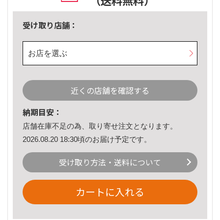
（送料無料）
受け取り店舗：
お店を選ぶ
近くの店舗を確認する
納期目安：
店舗在庫不足の為、取り寄せ注文となります。
2026.08.20 18:30頃のお届け予定です。
受け取り方法・送料について
カートに入れる