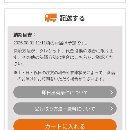
配送する
納期目安：
2026.08.01 11:11頃のお届け予定です。
決済方法が、クレジット、代金引換の場合に限りま
す。その他の決済方法の場合は
こちら
をご確認くだ
さい。
※土・日・祝日の注文の場合や在庫状況によって、商品
のお届けにお時間をいただく場合がございます。
即日出荷条件について
受け取り方法・送料について
カートに入れる