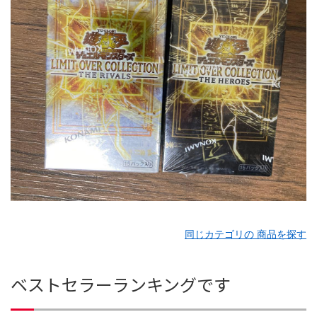
同じカテゴリの 商品を探す
ベストセラーランキングです