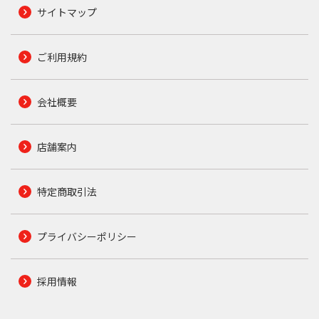
サイトマップ
ご利用規約
会社概要
店舗案内
特定商取引法
プライバシーポリシー
採用情報