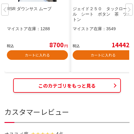
RSR ダウンサス ムーブ
ジェイド２５０ タックロー
ル シート ボタン 茶 ツー
トン
マイストア在庫：
1288
マイストア在庫：
3549
8700
14442
税込
円
税込
円
カートに入れる
カートに入れる
このカテゴリをもっと見る
カスタマーレビュー