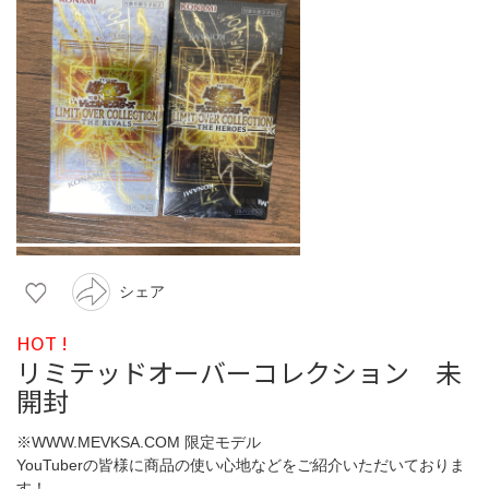
シェア
HOT !
リミテッドオーバーコレクション 未
開封
※WWW.MEVKSA.COM 限定モデル
YouTuberの皆様に商品の使い心地などをご紹介いただいておりま
す！