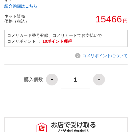
紹介動画はこちら
ネット販売
15466
円
価格（税込）
コメリカード番号登録、コメリカードでお支払いで
コメリポイント ：
10ポイント獲得
コメリポイントについて
購入個数
お店で受け取る