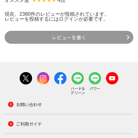
オススメ度
4点
現在、2380件のレビューが投稿されています。
レビューを投稿するには
ログイン
が必要です。
レビューを書く
ハード&
パワー
グリーン
お問い合わせ
ご利用ガイド