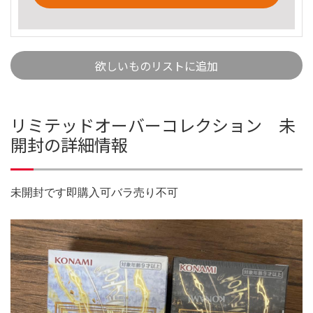
欲しいものリストに追加
リミテッドオーバーコレクション 未
開封の詳細情報
未開封です即購入可バラ売り不可