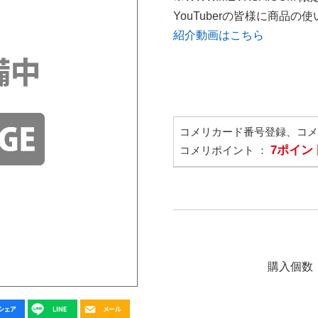
YouTuberの皆様に商品
紹介動画はこちら
コメリカード番号登録、コ
7ポイン
コメリポイント ：
購入個数