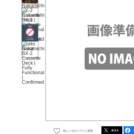
欲しいものリストに追加