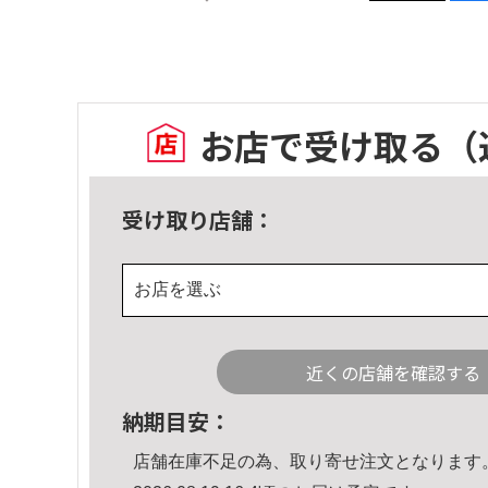
お店で受け取る
（
受け取り店舗：
お店を選ぶ
近くの店舗を確認する
納期目安：
店舗在庫不足の為、取り寄せ注文となります