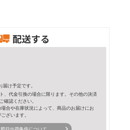
配送する
58頃のお届け予定です。
ト、代金引換の場合に限ります。その他の決済
ご確認ください。
の場合や在庫状況によって、商品のお届けにお
がございます。
即日出荷条件について