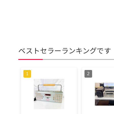
ベストセラーランキングです