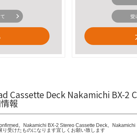
いて
受
る
Cassette Deck Nakamichi BX-2 Cas
詳細情報
 Confirmed。Nakamichi BX-2 Stereo Cassette Deck。Nakamichi B
います譲り受けたものになります宜しくお願い致します