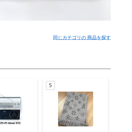
同じカテゴリの 商品を探す