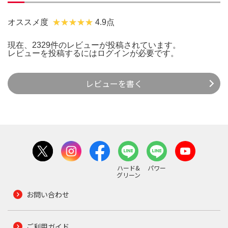
オススメ度
4.9点
現在、2329件のレビューが投稿されています。
レビューを投稿するには
ログイン
が必要です。
レビューを書く
ハード&
パワー
グリーン
お問い合わせ
ご利用ガイド