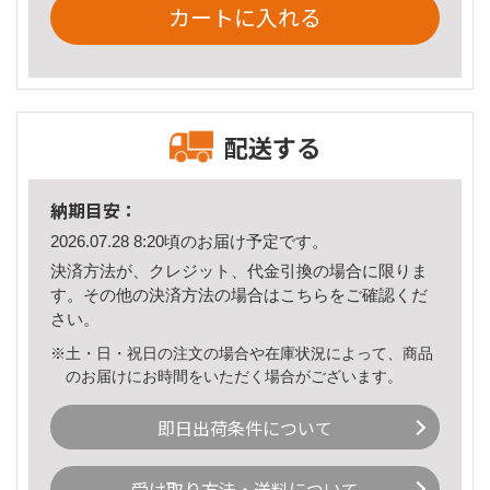
カートに入れる
配送する
納期目安：
2026.07.28 8:20頃のお届け予定です。
決済方法が、クレジット、代金引換の場合に限りま
す。その他の決済方法の場合は
こちら
をご確認くだ
さい。
※土・日・祝日の注文の場合や在庫状況によって、商品
のお届けにお時間をいただく場合がございます。
即日出荷条件について
受け取り方法・送料について