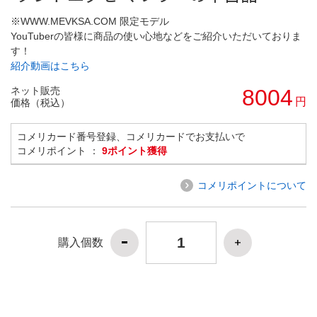
※WWW.MEVKSA.COM 限定モデル
YouTuberの皆様に商品の使い心地などをご紹介いただいておりま
す！
紹介動画はこちら
ネット販売
8004
円
価格（税込）
コメリカード番号登録、コメリカードでお支払いで
コメリポイント ：
9ポイント獲得
コメリポイントについて
購入個数