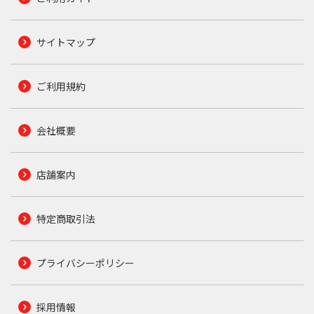
サイトマップ
ご利用規約
会社概要
店舗案内
特定商取引法
プライバシーポリシー
採用情報