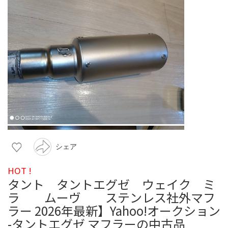
シェア
HOT !
タント タントエグゼ ウェイク ミ
ラ ムーヴ ステンレス社外マフ
ラー 2026年最新】Yahoo!オークション
-タントエグゼ マフラーの中古品