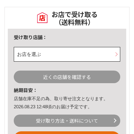
お店で受け取る
（送料無料）
受け取り店舗：
お店を選ぶ
近くの店舗を確認する
納期目安：
店舗在庫不足の為、取り寄せ注文となります。
2026.08.23 12:48頃のお届け予定です。
受け取り方法・送料について