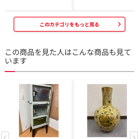
このカテゴリをもっと見る
この商品を見た人はこんな商品も見て
います