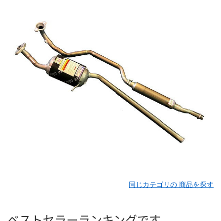
同じカテゴリの 商品を探す
ベストセラーランキングです