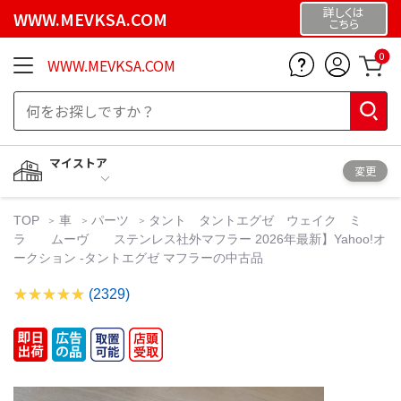
詳しくは
WWW.MEVKSA.COM
こちら
0
WWW.MEVKSA.COM
マイストア
変更
TOP
車
パーツ
タント タントエグゼ ウェイク ミ
ラ ムーヴ ステンレス社外マフラー 2026年最新】Yahoo!オ
ークション -タントエグゼ マフラーの中古品
(2329)