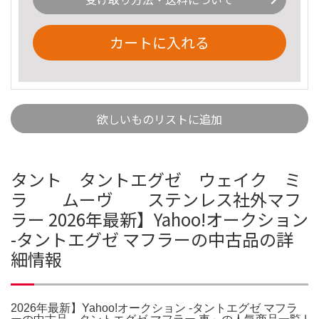
カートに入れる
欲しいものリストに追加
タント タントエグゼ ウェイク ミ
ラ ムーヴ ステンレス社外マフ
ラー 2026年最新】Yahoo!オークション
-タントエグゼ マフラーの中古品の詳
細情報
2026年最新】Yahoo!オークション -タントエグゼ マフラ