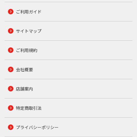
ご利用ガイド
サイトマップ
ご利用規約
会社概要
店舗案内
特定商取引法
プライバシーポリシー