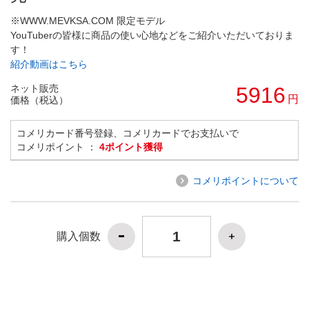
※WWW.MEVKSA.COM 限定モデル
YouTuberの皆様に商品の使い心地などをご紹介いただいておりま
す！
紹介動画はこちら
ネット販売
5916
円
価格（税込）
コメリカード番号登録、コメリカードでお支払いで
コメリポイント ：
4ポイント獲得
コメリポイントについて
購入個数