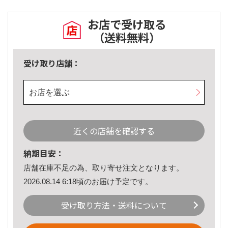
お店で受け取る
（送料無料）
受け取り店舗：
お店を選ぶ
近くの店舗を確認する
納期目安：
店舗在庫不足の為、取り寄せ注文となります。
2026.08.14 6:18頃のお届け予定です。
受け取り方法・送料について