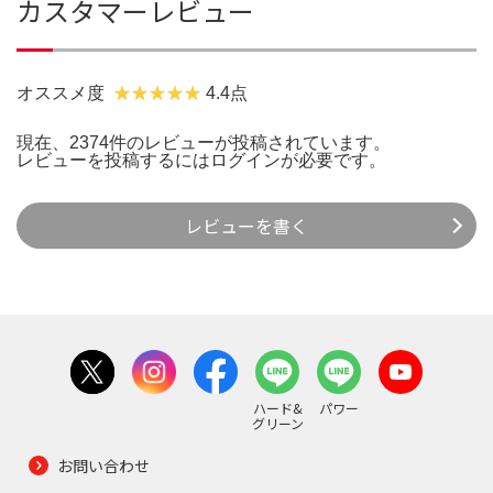
カスタマーレビュー
オススメ度
4.4点
現在、2374件のレビューが投稿されています。
レビューを投稿するには
ログイン
が必要です。
レビューを書く
ハード&
パワー
グリーン
お問い合わせ