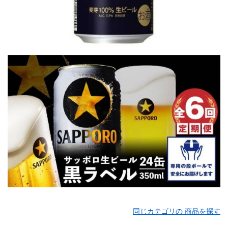
同じカテゴリの 商品を探す