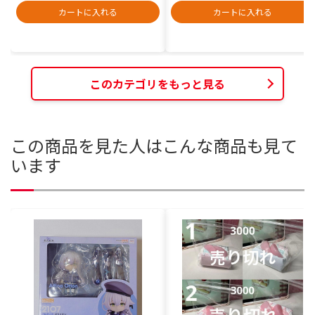
カートに入れる
カートに入れる
このカテゴリをもっと見る
この商品を見た人はこんな商品も見て
います