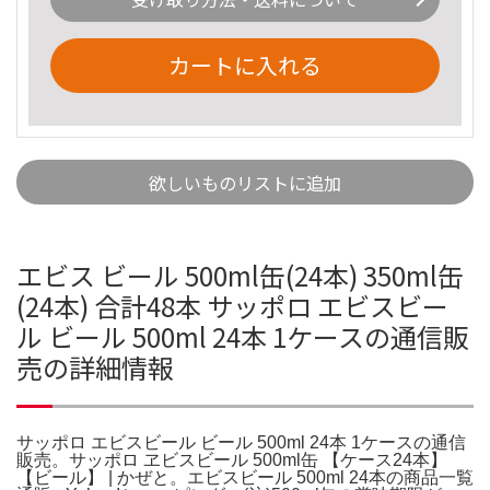
カートに入れる
欲しいものリストに追加
エビス ビール 500ml缶(24本) 350ml缶
(24本) 合計48本 サッポロ エビスビー
ル ビール 500ml 24本 1ケースの通信販
売の詳細情報
サッポロ エビスビール ビール 500ml 24本 1ケースの通信
販売。サッポロ ヱビスビール 500ml缶 【ケース24本】
【ビール】 | かぜと。エビスビール 500ml 24本の商品一覧