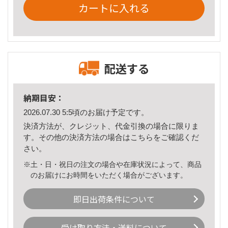
カートに入れる
配送する
納期目安：
2026.07.30 5:5頃のお届け予定です。
決済方法が、クレジット、代金引換の場合に限りま
す。その他の決済方法の場合は
こちら
をご確認くだ
さい。
※土・日・祝日の注文の場合や在庫状況によって、商品
のお届けにお時間をいただく場合がございます。
即日出荷条件について
受け取り方法・送料について