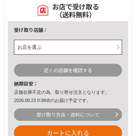
お店で受け取る
（送料無料）
受け取り店舗：
お店を選ぶ
近くの店舗を確認する
納期目安：
店舗在庫不足の為、取り寄せ注文となります。
2026.08.23 0:36頃のお届け予定です。
受け取り方法・送料について
カートに入れる