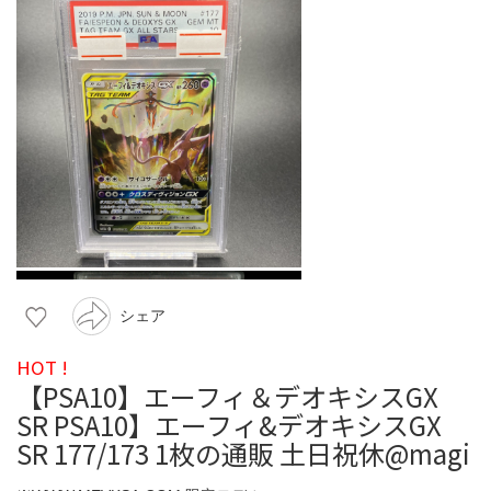
シェア
HOT !
【PSA10】エーフィ＆デオキシスGX
SR PSA10】エーフィ&デオキシスGX
SR 177/173 1枚の通販 土日祝休@magi