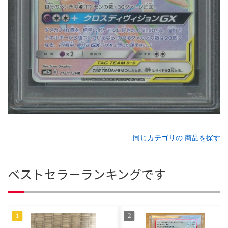
同じカテゴリの 商品を探す
ベストセラーランキングです