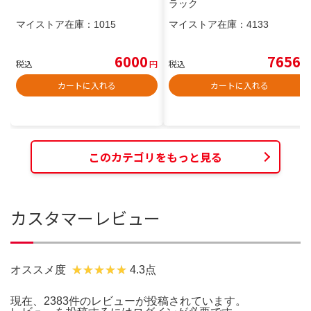
ラック
マイストア在庫：
1015
マイストア在庫：
4133
6000
7656
税込
円
税込
円
カートに入れる
カートに入れる
このカテゴリをもっと見る
カスタマーレビュー
オススメ度
4.3点
現在、2383件のレビューが投稿されています。