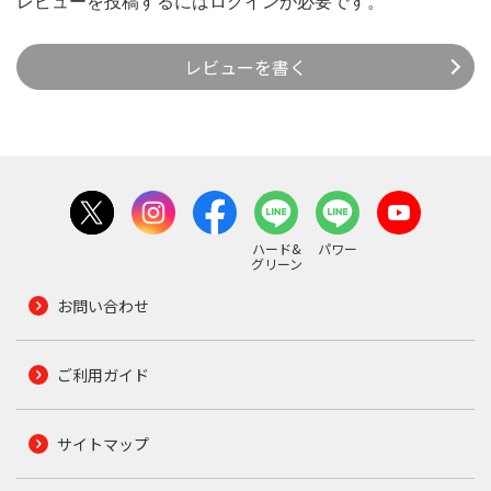
レビューを投稿するには
ログイン
が必要です。
レビューを書く
ハード&
パワー
グリーン
お問い合わせ
ご利用ガイド
サイトマップ