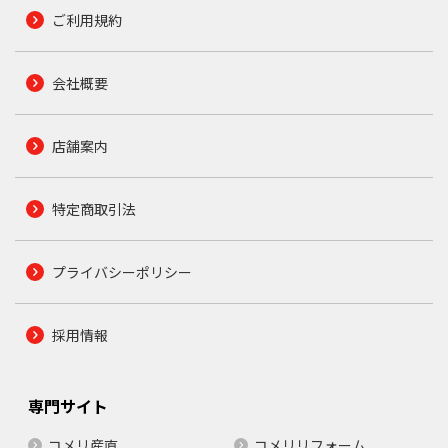
ご利用規約
会社概要
店舗案内
特定商取引法
プライバシーポリシー
採用情報
専門サイト
コメリ産直
コメリリフォーム