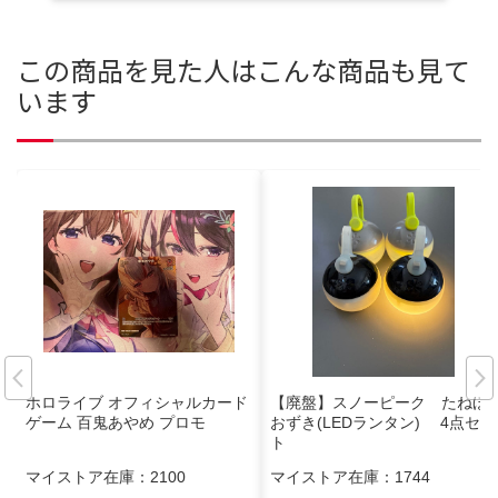
この商品を見た人はこんな商品も見て
います
ホロライブ オフィシャルカード
【廃盤】スノーピーク たねほ
ゲーム 百鬼あやめ プロモ
おずき(LEDランタン) 4点セッ
ト
マイストア在庫：
2100
マイストア在庫：
1744