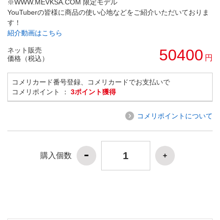
※WWW.MEVKSA.COM 限定モデル
YouTuberの皆様に商品の使い心地などをご紹介いただいておりま
す！
紹介動画はこちら
ネット販売
50400
円
価格（税込）
コメリカード番号登録、コメリカードでお支払いで
コメリポイント ：
3ポイント獲得
コメリポイントについて
購入個数