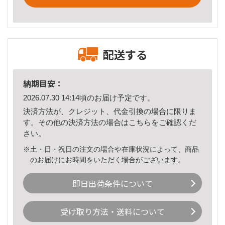
配送する
納期目安：
2026.07.30 14:14頃のお届け予定です。
決済方法が、クレジット、代金引換の場合に限りま
す。その他の決済方法の場合は
こちら
をご確認くだ
さい。
※土・日・祝日の注文の場合や在庫状況によって、商品
のお届けにお時間をいただく場合がございます。
即日出荷条件について
受け取り方法・送料について