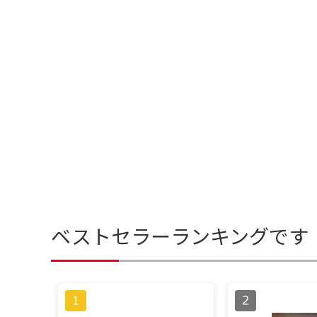
ベストセラーランキングです