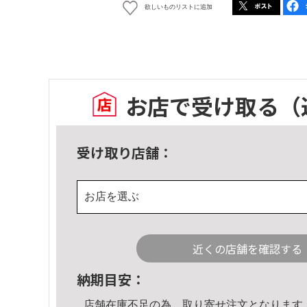
欲しいものリストに追加
お店で受け取る
（
受け取り店舗：
お店を選ぶ
近くの店舗を確認する
納期目安：
店舗在庫不足の為、取り寄せ注文となります