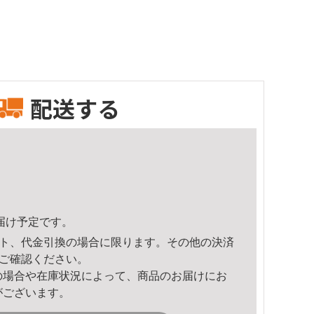
配送する
頃のお届け予定です。
ト、代金引換の場合に限ります。その他の決済
ご確認ください。
の場合や在庫状況によって、商品のお届けにお
がございます。