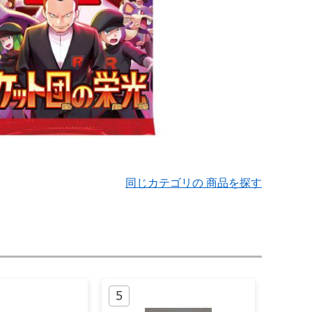
同じカテゴリの 商品を探す