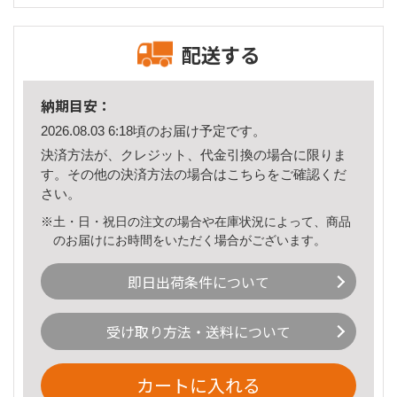
配送する
納期目安：
2026.08.03 6:18頃のお届け予定です。
決済方法が、クレジット、代金引換の場合に限りま
す。その他の決済方法の場合は
こちら
をご確認くだ
さい。
※土・日・祝日の注文の場合や在庫状況によって、商品
のお届けにお時間をいただく場合がございます。
即日出荷条件について
受け取り方法・送料について
カートに入れる