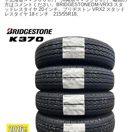
方はコメントください。BRIDGESTONEDM-VRX3 スタ
ッドレスタイヤ 20インチ。ブリヂストン VRX2 スタッド
レスタイヤ 18インチ 215/55R18。