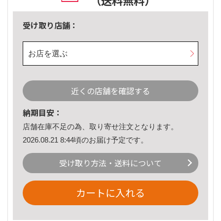
（送料無料）
受け取り店舗：
お店を選ぶ
近くの店舗を確認する
納期目安：
店舗在庫不足の為、取り寄せ注文となります。
2026.08.21 8:44頃のお届け予定です。
受け取り方法・送料について
カートに入れる