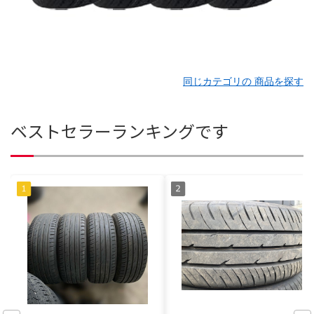
同じカテゴリの 商品を探す
ベストセラーランキングです