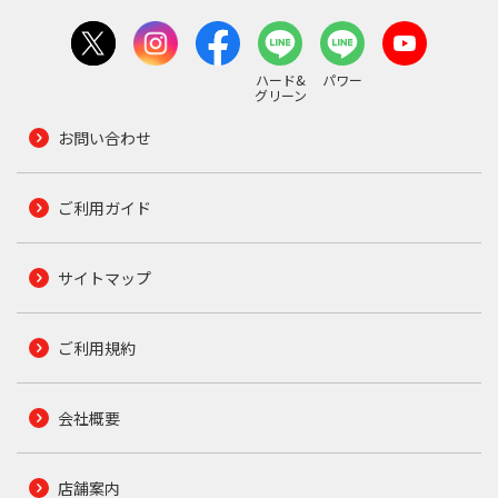
ハード&
パワー
グリーン
お問い合わせ
ご利用ガイド
サイトマップ
ご利用規約
会社概要
店舗案内