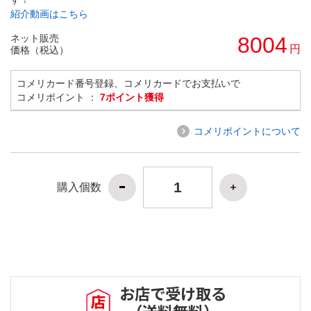
紹介動画はこちら
ネット販売
8004
円
価格（税込）
コメリカード番号登録、コメリカードでお支払いで
コメリポイント ：
7ポイント獲得
コメリポイントについて
購入個数
お店で受け取る