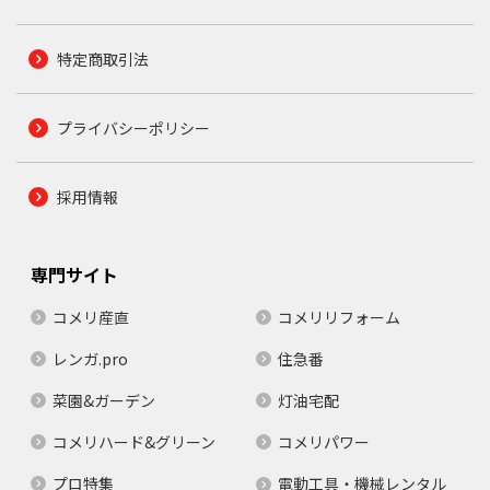
特定商取引法
プライバシーポリシー
採用情報
専門サイト
コメリ産直
コメリリフォーム
レンガ.pro
住急番
菜園&ガーデン
灯油宅配
コメリハード&グリーン
コメリパワー
プロ特集
電動工具・機械レンタル