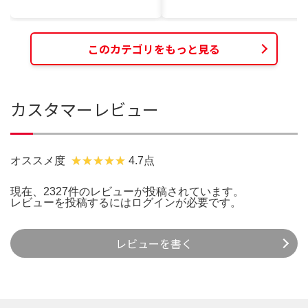
このカテゴリをもっと見る
カスタマーレビュー
オススメ度
4.7点
現在、2327件のレビューが投稿されています。
レビューを投稿するには
ログイン
が必要です。
レビューを書く