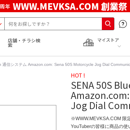
WWW.MEVKSA.COM 創業祭
5周年
マイストア
店舗・チラシ検
索
th 通信システム Amazon.com: Sena 50S Motorcycle Jog Dial Communicat
HOT !
SENA 50S B
Amazon.com: 
Jog Dial Com
※WWW.MEVKSA.COM 
YouTuberの皆様に商品