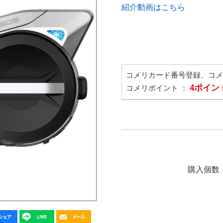
紹介動画はこちら
コメリカード番号登録、コ
4ポイン
コメリポイント ：
購入個数