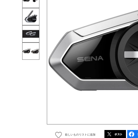
欲しいものリストに追加