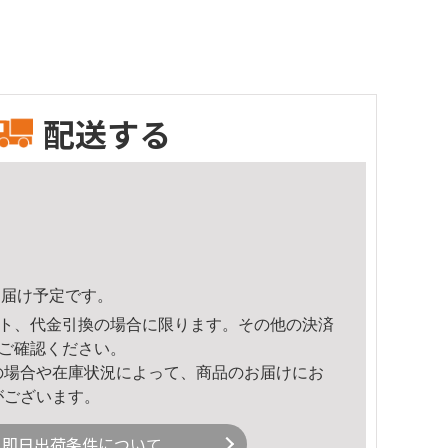
配送する
5頃のお届け予定です。
ト、代金引換の場合に限ります。その他の決済
ご確認ください。
の場合や在庫状況によって、商品のお届けにお
がございます。
即日出荷条件について