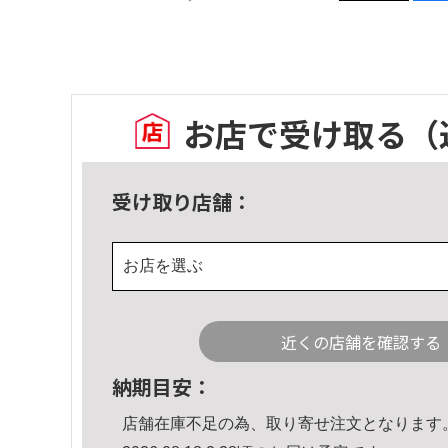
お店で受け取る
（
受け取り店舗：
お店を選ぶ
近くの店舗を確認する
納期目安：
店舗在庫不足の為、取り寄せ注文となります