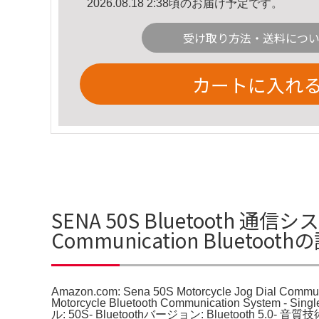
2026.08.18 2:38頃のお届け予定です。
受け取り方法・送料につ
カートに入れ
SENA 50S Bluetooth 通信システ
Communication Bluetoo
Amazon.com: Sena 50S Motorcycle Jog Dial Commu
Motorcycle Bluetooth Communicatio
ル: 50S- Bluetoothバージョン: Bluetooth