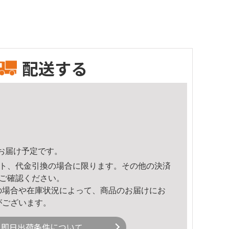
配送する
57頃のお届け予定です。
ト、代金引換の場合に限ります。その他の決済
ご確認ください。
の場合や在庫状況によって、商品のお届けにお
がございます。
即日出荷条件について