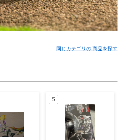
同じカテゴリの 商品を探す