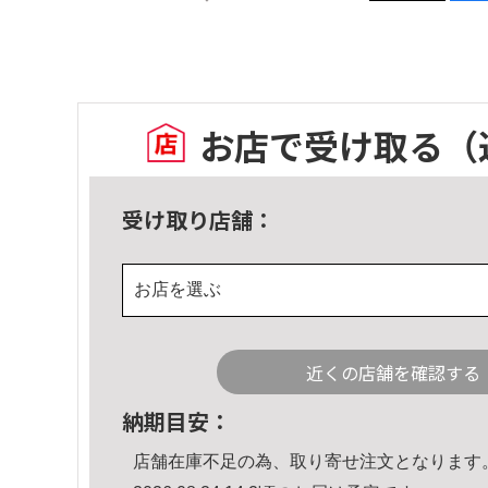
お店で受け取る
（
受け取り店舗：
お店を選ぶ
近くの店舗を確認する
納期目安：
店舗在庫不足の為、取り寄せ注文となります