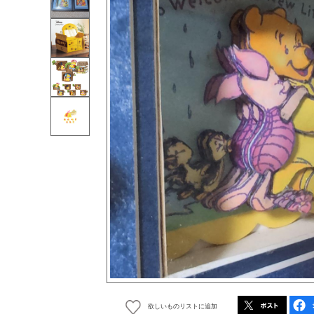
欲しいものリストに追加