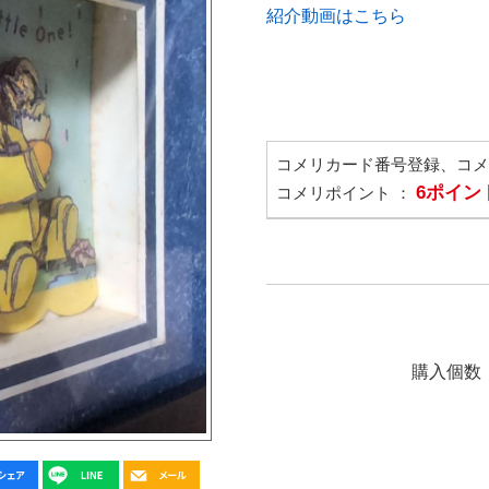
紹介動画はこちら
コメリカード番号登録、コ
6ポイン
コメリポイント ：
購入個数