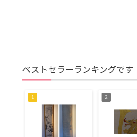
ベストセラーランキングです