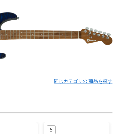
同じカテゴリの 商品を探す