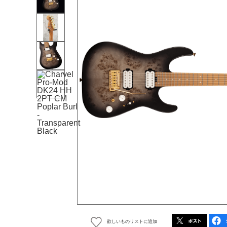
欲しいものリストに追加