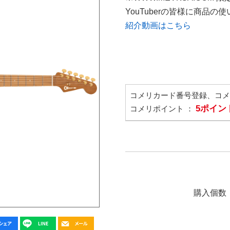
YouTuberの皆様に商品
紹介動画はこちら
コメリカード番号登録、コ
5ポイン
コメリポイント ：
購入個数