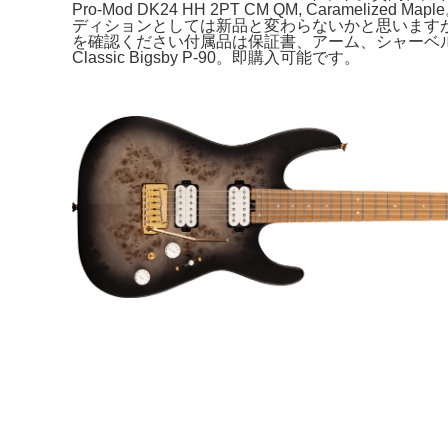
Pro-Mod DK24 HH 2PT CM QM, Car
ディションとしては新品と変わらないかと思います
を確認ください付属品は保証書、アーム、シャーベルのソフト
Classic Bigsby P-90。即購入可能です。