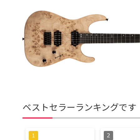
ベストセラーランキングです