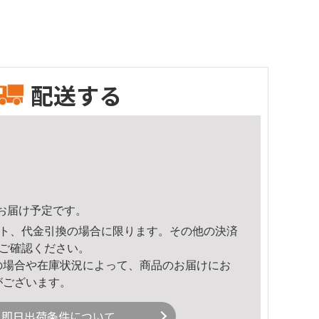
配送する
46頃のお届け予定です。
ト、代金引換の場合に限ります。その他の決済
ご確認ください。
の場合や在庫状況によって、商品のお届けにお
がございます。
即日出荷条件について