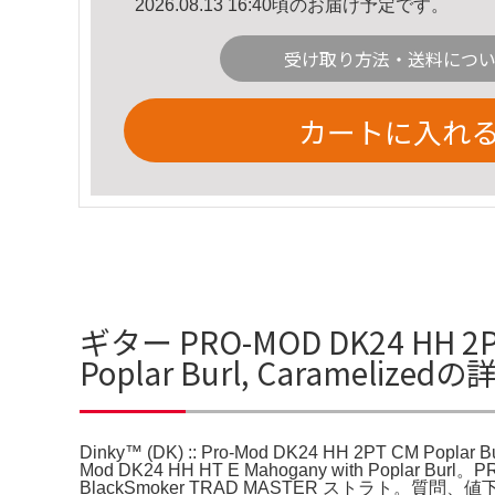
2026.08.13 16:40頃のお届け予定です。
受け取り方法・送料につ
カートに入れ
ギター PRO-MOD DK24 HH 2PT 
Poplar Burl, Caramelize
Dinky™ (DK) :: Pro-Mod DK24 HH 2PT CM Poplar Bu
Mod DK24 HH HT E Mahogany with Popl
BlackSmoker TRAD MASTER ストラト。質問