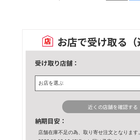
お店で受け取る
（
受け取り店舗：
お店を選ぶ
近くの店舗を確認する
納期目安：
店舗在庫不足の為、取り寄せ注文となります