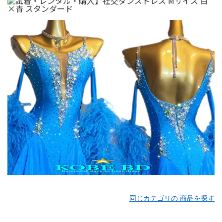
同じカテゴリの 商品を探す