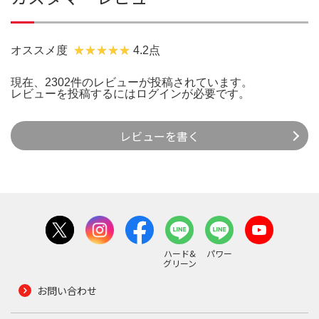
オススメ度
4.2点
現在、2302件のレビューが投稿されています。
レビューを投稿するには
ログイン
が必要です。
レビューを書く
ハード&
パワー
グリーン
お問い合わせ