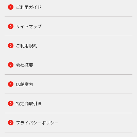
ご利用ガイド
サイトマップ
ご利用規約
会社概要
店舗案内
特定商取引法
プライバシーポリシー