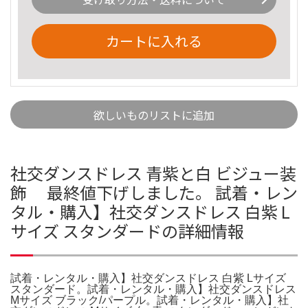
カートに入れる
欲しいものリストに追加
社交ダンスドレス 青紫と白 ビジュー装
飾 最終値下げしました。 試着・レン
タル・購入】社交ダンスドレス 白紫 L
サイズ スタンダードの詳細情報
試着・レンタル・購入】社交ダンスドレス 白紫 Lサイズ
スタンダード。試着・レンタル・購入】社交ダンスドレス
Mサイズ ブラック/パープル。試着・レンタル・購入】社