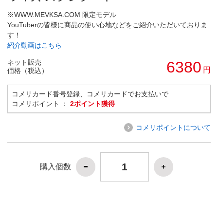
※WWW.MEVKSA.COM 限定モデル
YouTuberの皆様に商品の使い心地などをご紹介いただいておりま
す！
紹介動画はこちら
ネット販売
6380
円
価格（税込）
コメリカード番号登録、コメリカードでお支払いで
コメリポイント ：
2ポイント獲得
コメリポイントについて
購入個数