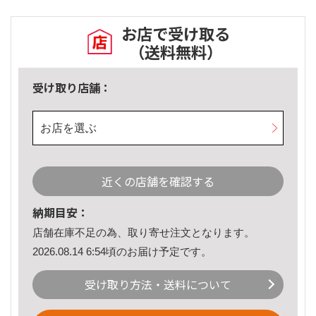
お店で受け取る
（送料無料）
受け取り店舗：
お店を選ぶ
近くの店舗を確認する
納期目安：
店舗在庫不足の為、取り寄せ注文となります。
2026.08.14 6:54頃のお届け予定です。
受け取り方法・送料について