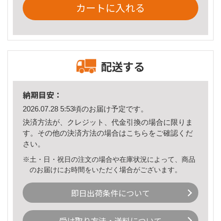
カートに入れる
配送する
納期目安：
2026.07.28 5:53頃のお届け予定です。
決済方法が、クレジット、代金引換の場合に限りま
す。その他の決済方法の場合は
こちら
をご確認くだ
さい。
※土・日・祝日の注文の場合や在庫状況によって、商品
のお届けにお時間をいただく場合がございます。
即日出荷条件について
受け取り方法・送料について