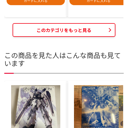
カートに入れる
カートに入れる
このカテゴリをもっと見る
この商品を見た人はこんな商品も見て
います