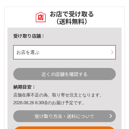
お店で受け取る
（送料無料）
受け取り店舗：
お店を選ぶ
近くの店舗を確認する
納期目安：
店舗在庫不足の為、取り寄せ注文となります。
2026.08.26 6:30頃のお届け予定です。
受け取り方法・送料について