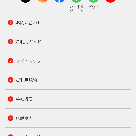
ハード&
パワー
グリーン
お問い合わせ
ご利用ガイド
サイトマップ
ご利用規約
会社概要
店舗案内