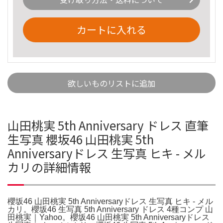
カートに入れる
欲しいものリストに追加
山田桃実 5th Anniversary ドレス 直筆
生写真 櫻坂46 山田桃実 5th
Anniversaryドレス 生写真 ヒキ - メル
カリの詳細情報
櫻坂46 山田桃実 5th Anniversaryドレス 生写真 ヒキ - メル
カリ。櫻坂46 生写真 5th Anniversary ドレス 4種コンプ 山
田桃実｜Yahoo。櫻坂46 山田桃実 5th Anniversaryドレス