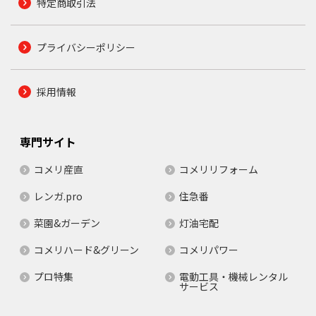
特定商取引法
プライバシーポリシー
採用情報
専門サイト
コメリ産直
コメリリフォーム
レンガ.pro
住急番
菜園&ガーデン
灯油宅配
コメリハード&グリーン
コメリパワー
プロ特集
電動工具・機械レンタル
サービス