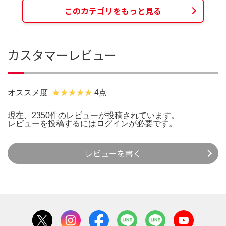
このカテゴリをもっと見る
カスタマーレビュー
オススメ度
4点
現在、2350件のレビューが投稿されています。
レビューを投稿するには
ログイン
が必要です。
レビューを書く