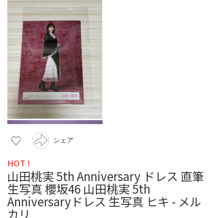
シェア
HOT !
山田桃実 5th Anniversary ドレス 直筆
生写真 櫻坂46 山田桃実 5th
Anniversaryドレス 生写真 ヒキ - メル
カリ