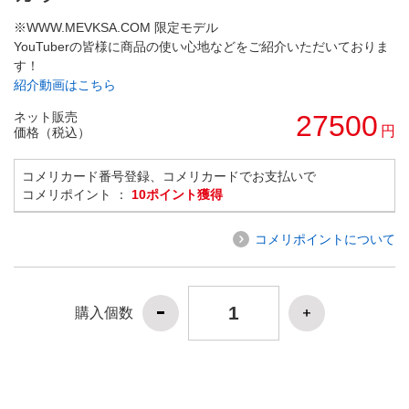
※WWW.MEVKSA.COM 限定モデル
YouTuberの皆様に商品の使い心地などをご紹介いただいておりま
す！
紹介動画はこちら
ネット販売
27500
円
価格（税込）
コメリカード番号登録、コメリカードでお支払いで
コメリポイント ：
10ポイント獲得
コメリポイントについて
購入個数