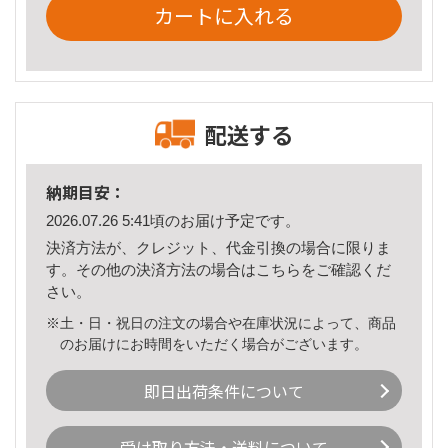
カートに入れる
配送する
納期目安：
2026.07.26 5:41頃のお届け予定です。
決済方法が、クレジット、代金引換の場合に限りま
す。その他の決済方法の場合は
こちら
をご確認くだ
さい。
※土・日・祝日の注文の場合や在庫状況によって、商品
のお届けにお時間をいただく場合がございます。
即日出荷条件について
受け取り方法・送料について