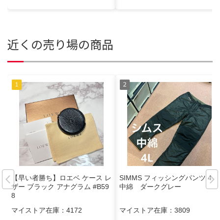
近くの売り場の商品
【早い者勝ち】ロエベ ケース レ
SIMMS フィッシングパンツ 4L
ザー ブラック アナグラム #B59
中綿 ダークグレー
8
マイストア在庫：
4172
マイストア在庫：
3809