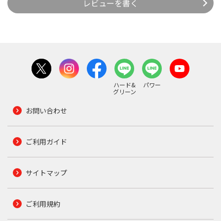
レビューを書く
ハード&
パワー
グリーン
お問い合わせ
ご利用ガイド
サイトマップ
ご利用規約