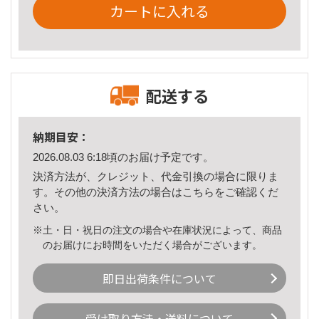
カートに入れる
配送する
納期目安：
2026.08.03 6:18頃のお届け予定です。
決済方法が、クレジット、代金引換の場合に限りま
す。その他の決済方法の場合は
こちら
をご確認くだ
さい。
※土・日・祝日の注文の場合や在庫状況によって、商品
のお届けにお時間をいただく場合がございます。
即日出荷条件について
受け取り方法・送料について