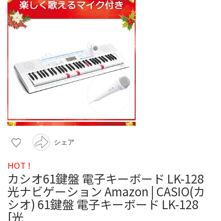
シェア
HOT !
カシオ61鍵盤 電子キーボード LK-128
光ナビゲーション Amazon | CASIO(カ
シオ) 61鍵盤 電子キーボード LK-128
[光