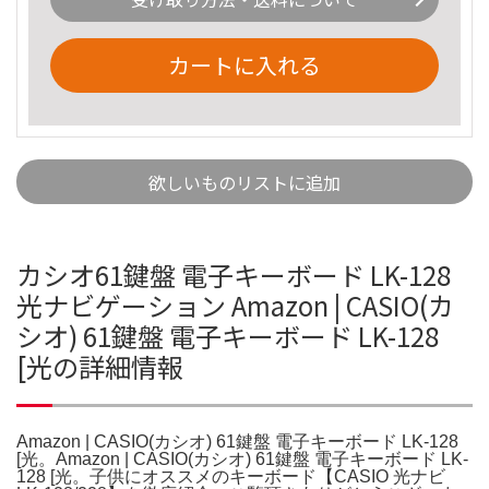
カートに入れる
欲しいものリストに追加
カシオ61鍵盤 電子キーボード LK-128
光ナビゲーション Amazon | CASIO(カ
シオ) 61鍵盤 電子キーボード LK-128
[光の詳細情報
Amazon | CASIO(カシオ) 61鍵盤 電子キーボード LK-128
[光。Amazon | CASIO(カシオ) 61鍵盤 電子キーボード LK-
128 [光。子供にオススメのキーボード【CASIO 光ナビ