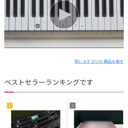
同じカテゴリの 商品を探す
ベストセラーランキングです