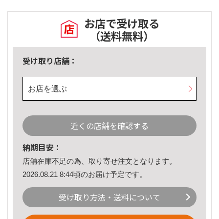
お店で受け取る
（送料無料）
受け取り店舗：
お店を選ぶ
近くの店舗を確認する
納期目安：
店舗在庫不足の為、取り寄せ注文となります。
2026.08.21 8:44頃のお届け予定です。
受け取り方法・送料について