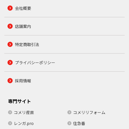
会社概要
店舗案内
特定商取引法
プライバシーポリシー
採用情報
専門サイト
コメリ産直
コメリリフォーム
レンガ.pro
住急番