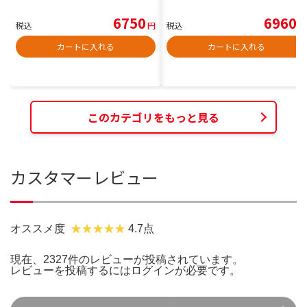
6750
6960
税込
円
税込
円
カートに入れる
カートに入れる
このカテゴリをもっと見る
カスタマーレビュー
オススメ度
4.7点
現在、2327件のレビューが投稿されています。
レビューを投稿するには
ログイン
が必要です。