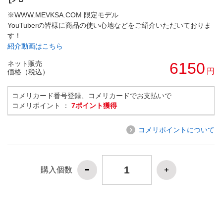
※WWW.MEVKSA.COM 限定モデル
YouTuberの皆様に商品の使い心地などをご紹介いただいておりま
す！
紹介動画はこちら
ネット販売
6150
円
価格（税込）
コメリカード番号登録、コメリカードでお支払いで
コメリポイント ：
7ポイント獲得
コメリポイントについて
購入個数