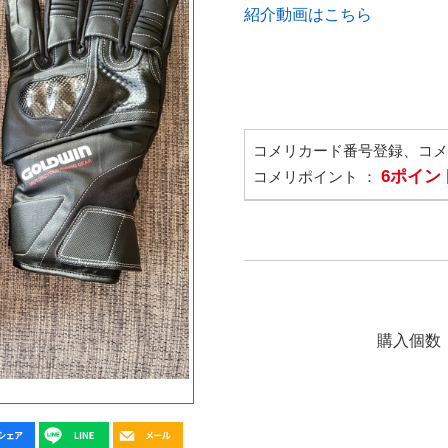
紹介動画はこちら
コメリカード番号登録、コ
6ポイン
コメリポイント ：
購入個数