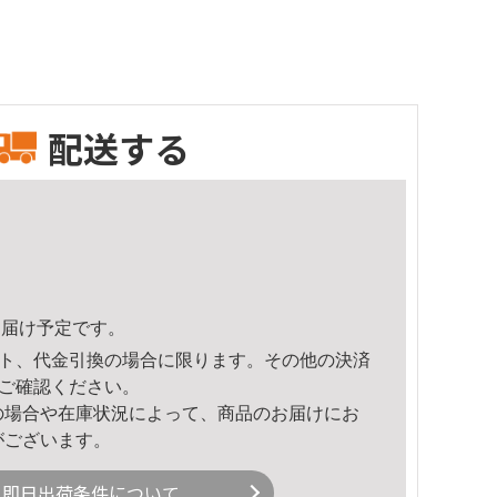
配送する
7頃のお届け予定です。
ト、代金引換の場合に限ります。その他の決済
ご確認ください。
の場合や在庫状況によって、商品のお届けにお
がございます。
即日出荷条件について