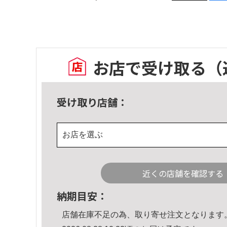
お店で受け取る
（
受け取り店舗：
お店を選ぶ
近くの店舗を確認する
納期目安：
店舗在庫不足の為、取り寄せ注文となります