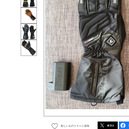
欲しいものリストに追加