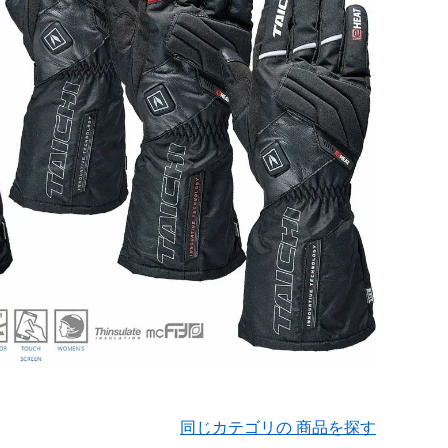
同じカテゴリの 商品を探す