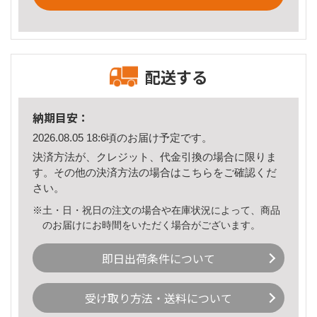
配送する
納期目安：
2026.08.05 18:6頃のお届け予定です。
決済方法が、クレジット、代金引換の場合に限りま
す。その他の決済方法の場合は
こちら
をご確認くだ
さい。
※土・日・祝日の注文の場合や在庫状況によって、商品
のお届けにお時間をいただく場合がございます。
即日出荷条件について
受け取り方法・送料について