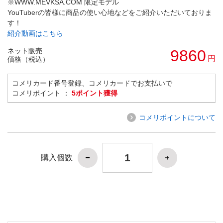
※WWW.MEVKSA.COM 限定モデル
YouTuberの皆様に商品の使い心地などをご紹介いただいておりま
す！
紹介動画はこちら
ネット販売
9860
円
価格（税込）
コメリカード番号登録、コメリカードでお支払いで
コメリポイント ：
5ポイント獲得
コメリポイントについて
購入個数