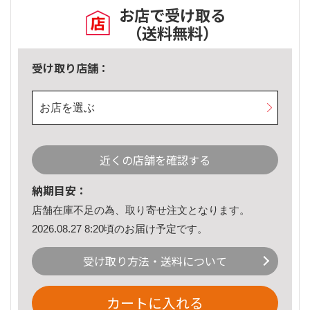
お店で受け取る
（送料無料）
受け取り店舗：
お店を選ぶ
近くの店舗を確認する
納期目安：
店舗在庫不足の為、取り寄せ注文となります。
2026.08.27 8:20頃のお届け予定です。
受け取り方法・送料について
カートに入れる