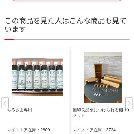
この商品を見た人はこんな商品も見て
います
ちろさま専用
無印良品壁につけられる棚 10点
セット
マイストア在庫：
2800
マイストア在庫：
3724