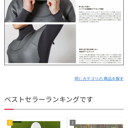
同じカテゴリの 商品を探す
ベストセラーランキングです