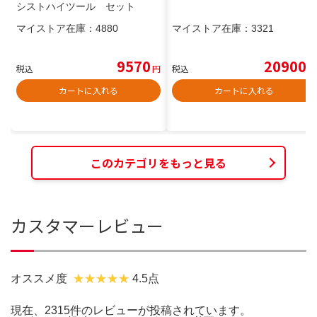
シストハイツール セット
マイストア在庫：
4880
マイストア在庫：
3321
9570
20900
税込
円
税込
円
カートに入れる
カートに入れる
このカテゴリをもっと見る
カスタマーレビュー
オススメ度
4.5点
現在、2315件のレビューが投稿されています。