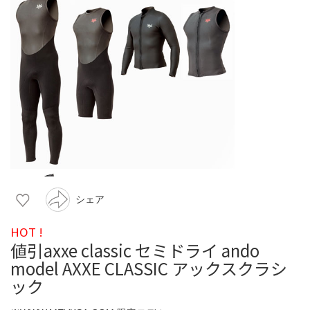
シェア
HOT !
値引axxe classic セミドライ ando
model AXXE CLASSIC アックスクラシ
ック