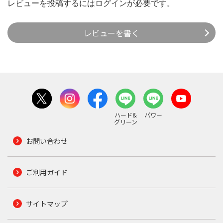
レビューを投稿するには
ログイン
が必要です。
レビューを書く
ハード&
パワー
グリーン
お問い合わせ
ご利用ガイド
サイトマップ