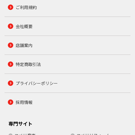
ご利用規約
会社概要
店舗案内
特定商取引法
プライバシーポリシー
採用情報
専門サイト