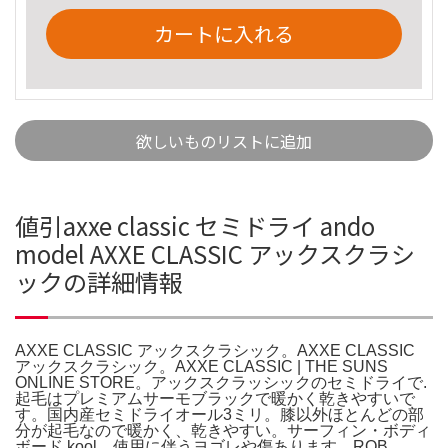
カートに入れる
欲しいものリストに追加
値引axxe classic セミドライ ando
model AXXE CLASSIC アックスクラシ
ックの詳細情報
AXXE CLASSIC アックスクラシック。AXXE CLASSIC
アックスクラシック。AXXE CLASSIC | THE SUNS
ONLINE STORE。アックスクラッシックのセミドライで.
起毛はプレミアムサーモブラックで暖かく乾きやすいで
す。国内産セミドライオール3ミリ。膝以外ほとんどの部
分が起毛なので暖かく、乾きやすい。サーフィン・ボディ
ボード kool。使用に伴うヨゴレや傷あります。ROB