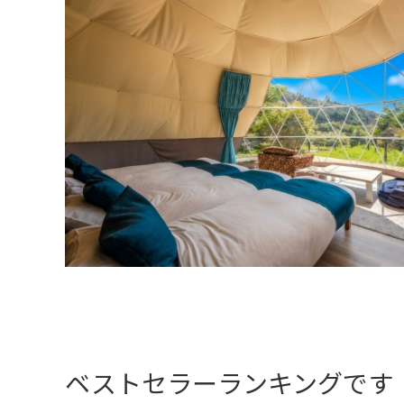
ベストセラーランキングです