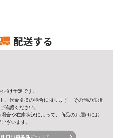
配送する
55頃のお届け予定です。
ト、代金引換の場合に限ります。その他の決済
ご確認ください。
の場合や在庫状況によって、商品のお届けにお
がございます。
即日出荷条件について