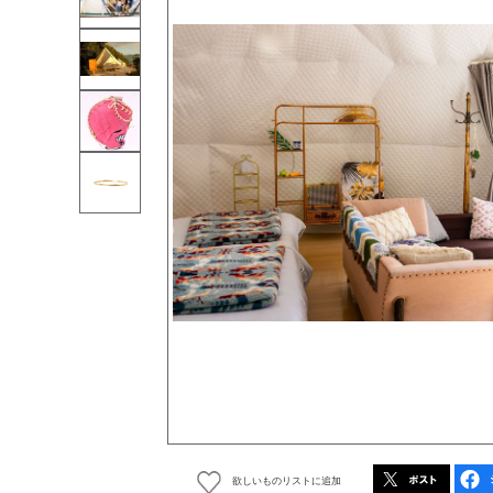
欲しいものリストに追加