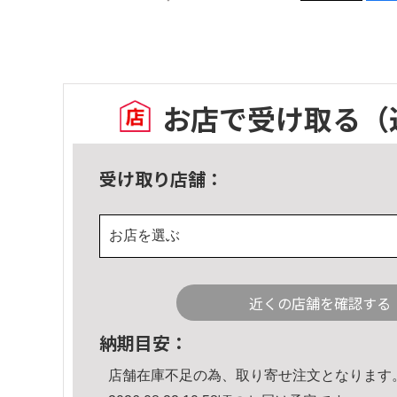
お店で受け取る
（
受け取り店舗：
お店を選ぶ
近くの店舗を確認する
納期目安：
店舗在庫不足の為、取り寄せ注文となります