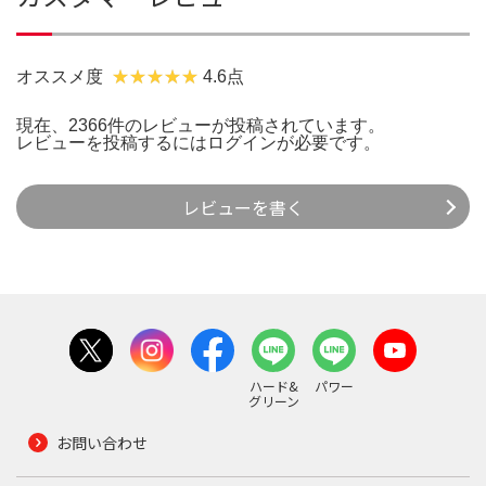
オススメ度
4.6点
現在、2366件のレビューが投稿されています。
レビューを投稿するには
ログイン
が必要です。
レビューを書く
ハード&
パワー
グリーン
お問い合わせ