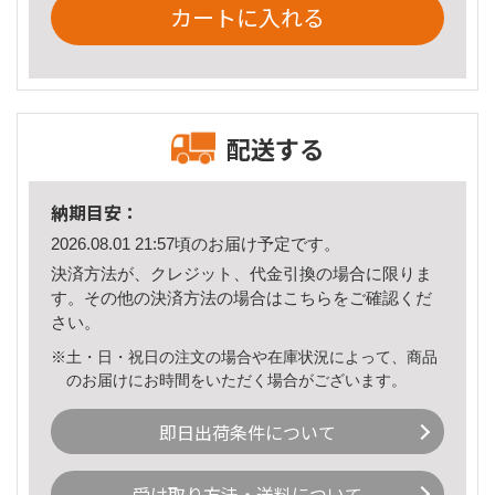
カートに入れる
配送する
納期目安：
2026.08.01 21:57頃のお届け予定です。
決済方法が、クレジット、代金引換の場合に限りま
す。その他の決済方法の場合は
こちら
をご確認くだ
さい。
※土・日・祝日の注文の場合や在庫状況によって、商品
のお届けにお時間をいただく場合がございます。
即日出荷条件について
受け取り方法・送料について