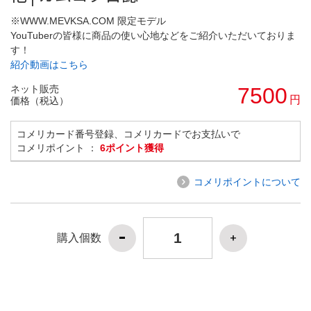
※WWW.MEVKSA.COM 限定モデル
YouTuberの皆様に商品の使い心地などをご紹介いただいておりま
す！
紹介動画はこちら
ネット販売
7500
円
価格（税込）
コメリカード番号登録、コメリカードでお支払いで
コメリポイント ：
6ポイント獲得
コメリポイントについて
購入個数