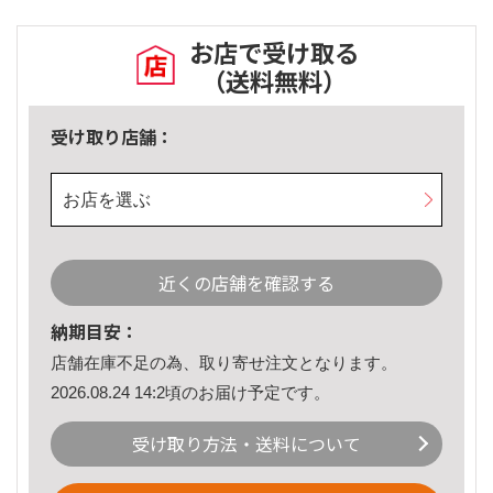
お店で受け取る
（送料無料）
受け取り店舗：
お店を選ぶ
近くの店舗を確認する
納期目安：
店舗在庫不足の為、取り寄せ注文となります。
2026.08.24 14:2頃のお届け予定です。
受け取り方法・送料について