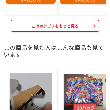
カートに入れる
カートに入れる
このカテゴリをもっと見る
この商品を見た人はこんな商品も見て
います