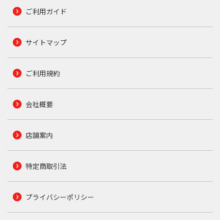
ご利用ガイド
サイトマップ
ご利用規約
会社概要
店舗案内
特定商取引法
プライバシーポリシー