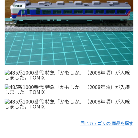
同じカテゴリの 商品を探す