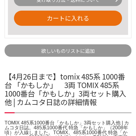
カートに入れる
欲しいものリストに追加
【4月26日まで】tomix 485系 1000番
台 「かもしか」 3両 TOMIX 485系
1000番台「かもしか」3両セット購入
他 | カムコタ日誌の詳細情報
TOMIX 485系1000番台「かもしか」3両セット購入他 | カ
ムコタ日誌。485系1000番代 特急「かもしか」（2008年
頃）が入線しました。TOMIX。485系1000番代 特急「か