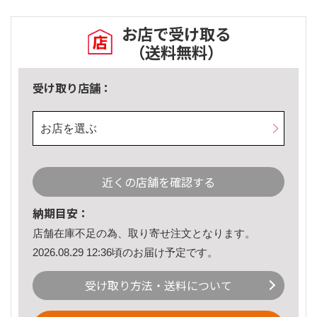
お店で受け取る
（送料無料）
受け取り店舗：
お店を選ぶ
近くの店舗を確認する
納期目安：
店舗在庫不足の為、取り寄せ注文となります。
2026.08.29 12:36頃のお届け予定です。
受け取り方法・送料について