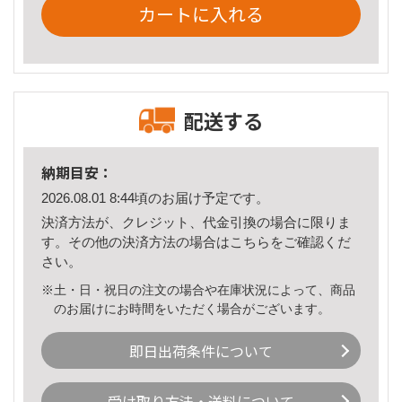
カートに入れる
配送する
納期目安：
2026.08.01 8:44頃のお届け予定です。
決済方法が、クレジット、代金引換の場合に限りま
す。その他の決済方法の場合は
こちら
をご確認くだ
さい。
※土・日・祝日の注文の場合や在庫状況によって、商品
のお届けにお時間をいただく場合がございます。
即日出荷条件について
受け取り方法・送料について