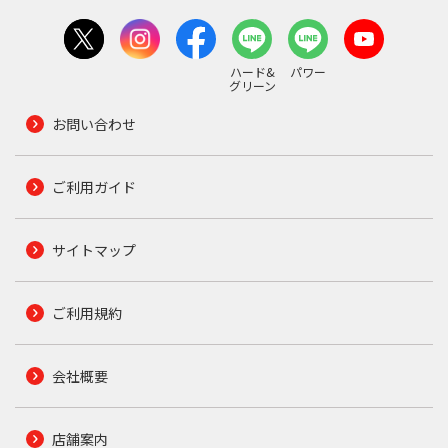
ハード&
パワー
グリーン
お問い合わせ
ご利用ガイド
サイトマップ
ご利用規約
会社概要
店舗案内