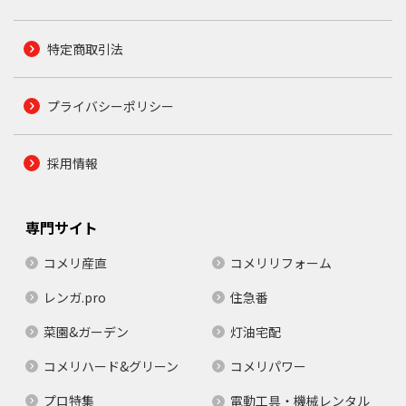
特定商取引法
プライバシーポリシー
採用情報
専門サイト
コメリ産直
コメリリフォーム
レンガ.pro
住急番
菜園&ガーデン
灯油宅配
コメリハード&グリーン
コメリパワー
プロ特集
電動工具・機械レンタル