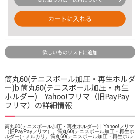
カートに入れる
欲しいものリストに追加
筒丸60(テニスボール加圧・再生ホルダ
ー)b 筒丸60(テニスボール加圧・再生
ホルダー)｜Yahoo!フリマ（旧PayPay
フリマ）の詳細情報
筒丸60(テニスボール加圧・再生ホルダー)｜Yahoo!フリマ
（旧PayPayフリマ）。筒丸60(テニスボール加圧・再生ホ
ルダー) - メルカリ。筒丸60(テニスボール加圧・再生ホル