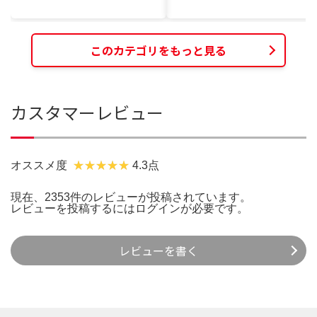
このカテゴリをもっと見る
カスタマーレビュー
オススメ度
4.3点
現在、2353件のレビューが投稿されています。
レビューを投稿するには
ログイン
が必要です。
レビューを書く