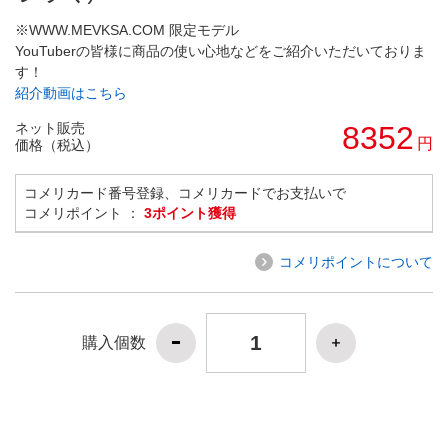
※WWW.MEVKSA.COM 限定モデル
YouTuberの皆様に商品の使い心地などをご紹介いただいておりま
す！
紹介動画はこちら
ネット販売
8352
円
価格（税込）
コメリカード番号登録、コメリカードでお支払いで
コメリポイント ：
3ポイント獲得
コメリポイントについて
購入個数