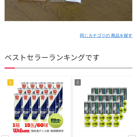
同じカテゴリの 商品を探す
ベストセラーランキングです