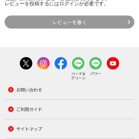
レビューを投稿するには
ログイン
が必要です。
レビューを書く
ハード&
パワー
グリーン
お問い合わせ
ご利用ガイド
サイトマップ