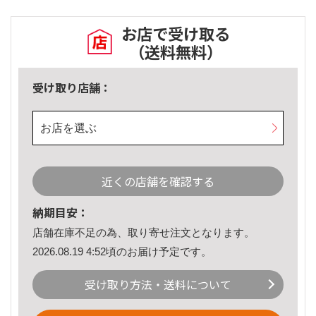
お店で受け取る
（送料無料）
受け取り店舗：
お店を選ぶ
近くの店舗を確認する
納期目安：
店舗在庫不足の為、取り寄せ注文となります。
2026.08.19 4:52頃のお届け予定です。
受け取り方法・送料について