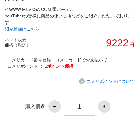
※WWW.MEVKSA.COM 限定モデル
YouTuberの皆様に商品の使い心地などをご紹介いただいておりま
す！
紹介動画はこちら
ネット販売
9222
円
価格（税込）
コメリカード番号登録、コメリカードでお支払いで
コメリポイント ：
1ポイント獲得
コメリポイントについて
購入個数