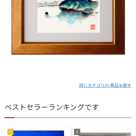
同じカテゴリの 商品を探す
ベストセラーランキングです