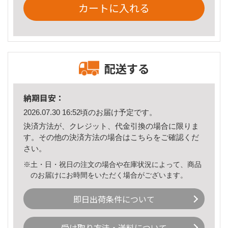
カートに入れる
配送する
納期目安：
2026.07.30 16:52頃のお届け予定です。
決済方法が、クレジット、代金引換の場合に限りま
す。その他の決済方法の場合は
こちら
をご確認くだ
さい。
※土・日・祝日の注文の場合や在庫状況によって、商品
のお届けにお時間をいただく場合がございます。
即日出荷条件について
受け取り方法・送料について