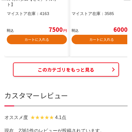
ト】
マイストア在庫：
4163
マイストア在庫：
3585
7500
6000
税込
円
税込
円
カートに入れる
カートに入れる
このカテゴリをもっと見る
カスタマーレビュー
オススメ度
4.1点
現在、2361件のレビューが投稿されています。