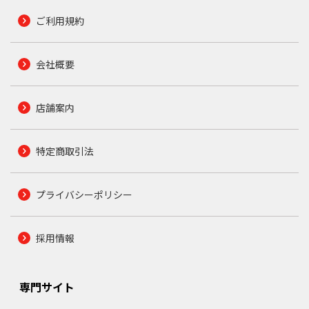
ご利用規約
会社概要
店舗案内
特定商取引法
プライバシーポリシー
採用情報
専門サイト