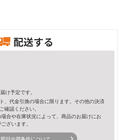
配送する
8頃のお届け予定です。
ト、代金引換の場合に限ります。その他の決済
ご確認ください。
の場合や在庫状況によって、商品のお届けにお
がございます。
即日出荷条件について