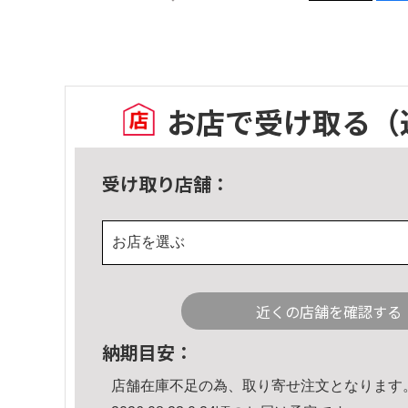
お店で受け取る
（
受け取り店舗：
お店を選ぶ
近くの店舗を確認する
納期目安：
店舗在庫不足の為、取り寄せ注文となります