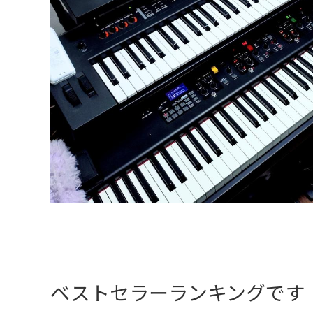
ベストセラーランキングです