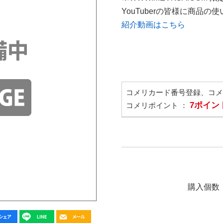
YouTuberの皆様に商品
紹介動画はこちら
コメリカード番号登録、コ
7ポイン
コメリポイント ：
購入個数