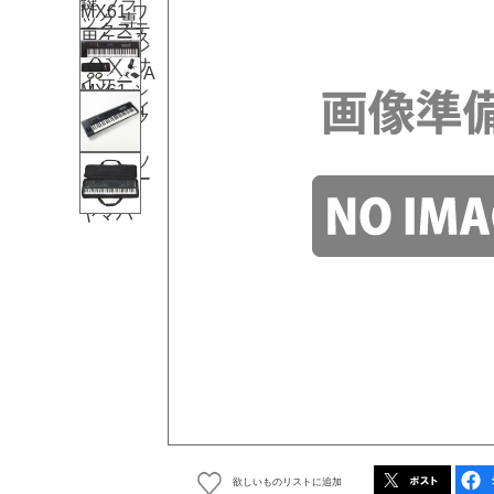
欲しいものリストに追加