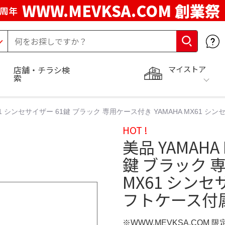
WWW.MEVKSA.COM 創業祭
5周年
マイストア
店舗・チラシ検
索
X61 シンセサイザー 61鍵 ブラック 専用ケース付き YAMAHA MX61
HOT !
美品 YAMAHA
鍵 ブラック 専
MX61 シンセ
フトケース付
※WWW.MEVKSA.COM 