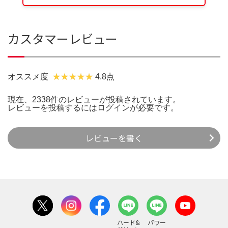
カスタマーレビュー
オススメ度
4.8点
現在、2338件のレビューが投稿されています。
レビューを投稿するには
ログイン
が必要です。
レビューを書く
ハード&
パワー