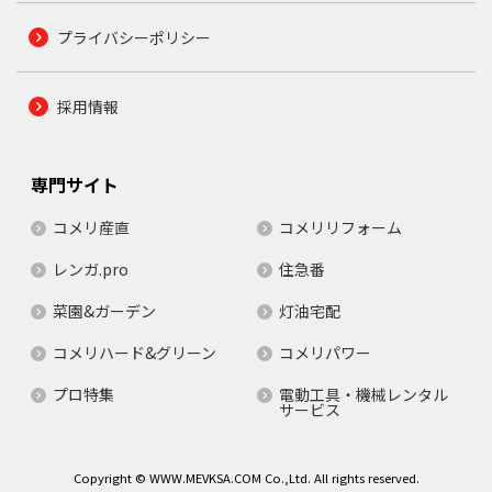
プライバシーポリシー
採用情報
専門サイト
コメリ産直
コメリリフォーム
レンガ.pro
住急番
菜園&ガーデン
灯油宅配
コメリハード&グリーン
コメリパワー
プロ特集
電動工具・機械レンタル
サービス
Copyright © WWW.MEVKSA.COM Co.,Ltd. All rights reserved.