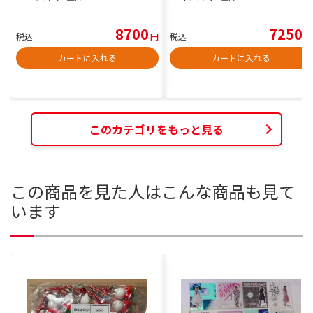
8700
7250
税込
円
税込
円
カートに入れる
カートに入れる
このカテゴリをもっと見る
この商品を見た人はこんな商品も見て
います