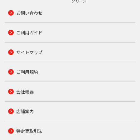
グリーン
お問い合わせ
ご利用ガイド
サイトマップ
ご利用規約
会社概要
店舗案内
特定商取引法