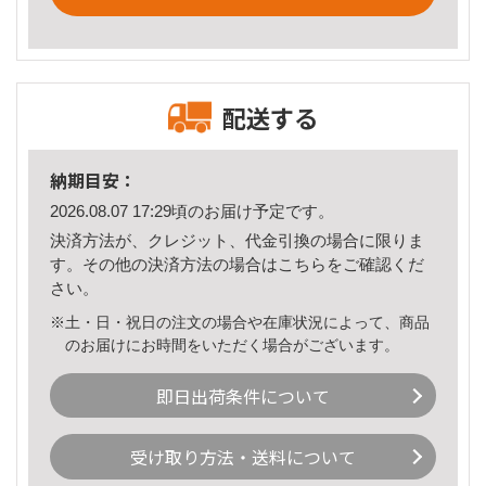
配送する
納期目安：
2026.08.07 17:29頃のお届け予定です。
決済方法が、クレジット、代金引換の場合に限りま
す。その他の決済方法の場合は
こちら
をご確認くだ
さい。
※土・日・祝日の注文の場合や在庫状況によって、商品
のお届けにお時間をいただく場合がございます。
即日出荷条件について
受け取り方法・送料について