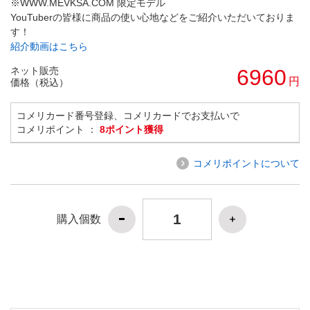
※WWW.MEVKSA.COM 限定モデル
YouTuberの皆様に商品の使い心地などをご紹介いただいておりま
す！
紹介動画はこちら
ネット販売
6960
円
価格（税込）
コメリカード番号登録、コメリカードでお支払いで
コメリポイント ：
8ポイント獲得
コメリポイントについて
購入個数