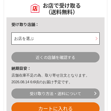
お店で受け取る
（送料無料）
受け取り店舗：
お店を選ぶ
近くの店舗を確認する
納期目安：
店舗在庫不足の為、取り寄せ注文となります。
2026.08.14 6:6頃のお届け予定です。
受け取り方法・送料について
カートに入れる