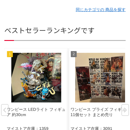
同じカテゴリの 商品を探す
ベストセラーランキングです
ワンピース LEDライト フィギュ
ワンピース プライズ フィギュア
ア 約30cm
11個セット まとめ売り
マイストア在庫：
1359
マイストア在庫：
3091